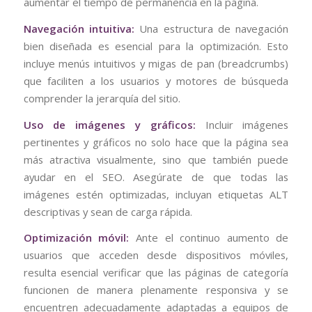
aumentar el tiempo de permanencia en la página.
Navegación intuitiva:
Una estructura de navegación
bien diseñada es esencial para la optimización. Esto
incluye menús intuitivos y migas de pan (breadcrumbs)
que faciliten a los usuarios y motores de búsqueda
comprender la jerarquía del sitio.
Uso de imágenes y gráficos:
Incluir imágenes
pertinentes y gráficos no solo hace que la página sea
más atractiva visualmente, sino que también puede
ayudar en el SEO. Asegúrate de que todas las
imágenes estén optimizadas, incluyan etiquetas ALT
descriptivas y sean de carga rápida.
Optimización móvil:
Ante el continuo aumento de
usuarios que acceden desde dispositivos móviles,
resulta esencial verificar que las páginas de categoría
funcionen de manera plenamente responsiva y se
encuentren adecuadamente adaptadas a equipos de