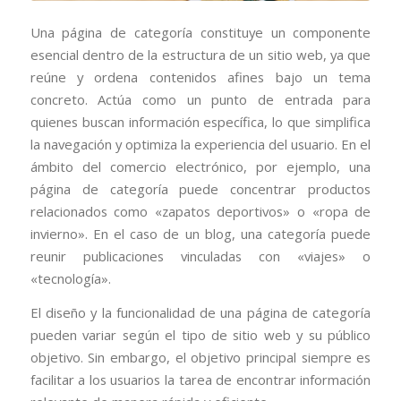
Una página de categoría constituye un componente
esencial dentro de la estructura de un sitio web, ya que
reúne y ordena contenidos afines bajo un tema
concreto. Actúa como un punto de entrada para
quienes buscan información específica, lo que simplifica
la navegación y optimiza la experiencia del usuario. En el
ámbito del comercio electrónico, por ejemplo, una
página de categoría puede concentrar productos
relacionados como «zapatos deportivos» o «ropa de
invierno». En el caso de un blog, una categoría puede
reunir publicaciones vinculadas con «viajes» o
«tecnología».
El diseño y la funcionalidad de una página de categoría
pueden variar según el tipo de sitio web y su público
objetivo. Sin embargo, el objetivo principal siempre es
facilitar a los usuarios la tarea de encontrar información