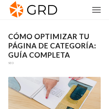
CÓMO OPTIMIZAR TU
PÁGINA DE CATEGORÍA:
GUÍA COMPLETA
SEO