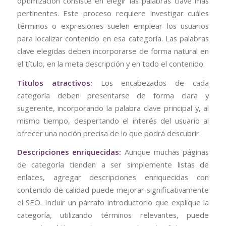
optimización consiste en elegir las palabras clave más
pertinentes. Este proceso requiere investigar cuáles
términos o expresiones suelen emplear los usuarios
para localizar contenido en esa categoría. Las palabras
clave elegidas deben incorporarse de forma natural en
el título, en la meta descripción y en todo el contenido.
Títulos atractivos:
Los encabezados de cada
categoría deben presentarse de forma clara y
sugerente, incorporando la palabra clave principal y, al
mismo tiempo, despertando el interés del usuario al
ofrecer una noción precisa de lo que podrá descubrir.
Descripciones enriquecidas:
Aunque muchas páginas
de categoría tienden a ser simplemente listas de
enlaces, agregar descripciones enriquecidas con
contenido de calidad puede mejorar significativamente
el SEO. Incluir un párrafo introductorio que explique la
categoría, utilizando términos relevantes, puede