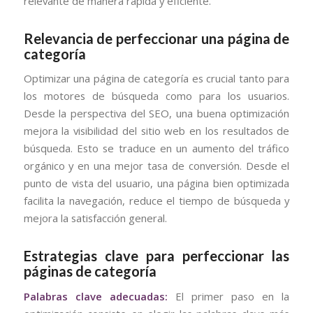
relevante de manera rápida y eficiente.
Relevancia de perfeccionar una página de
categoría
Optimizar una página de categoría es crucial tanto para
los motores de búsqueda como para los usuarios.
Desde la perspectiva del SEO, una buena optimización
mejora la visibilidad del sitio web en los resultados de
búsqueda. Esto se traduce en un aumento del tráfico
orgánico y en una mejor tasa de conversión. Desde el
punto de vista del usuario, una página bien optimizada
facilita la navegación, reduce el tiempo de búsqueda y
mejora la satisfacción general.
Estrategias clave para perfeccionar las
páginas de categoría
Palabras clave adecuadas:
El primer paso en la