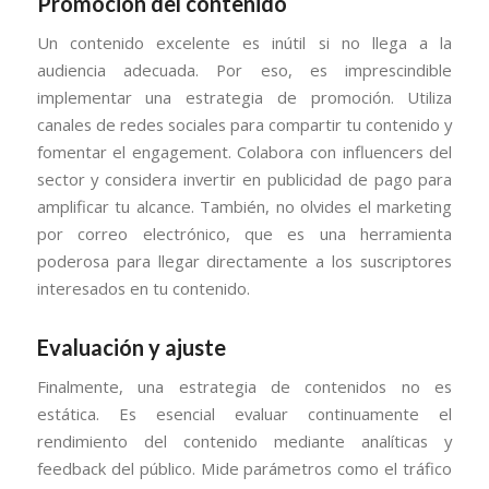
Promoción del contenido
Un contenido excelente es inútil si no llega a la
audiencia adecuada. Por eso, es imprescindible
implementar una estrategia de promoción. Utiliza
canales de redes sociales para compartir tu contenido y
fomentar el engagement. Colabora con influencers del
sector y considera invertir en publicidad de pago para
amplificar tu alcance. También, no olvides el marketing
por correo electrónico, que es una herramienta
poderosa para llegar directamente a los suscriptores
interesados en tu contenido.
Evaluación y ajuste
Finalmente, una estrategia de contenidos no es
estática. Es esencial evaluar continuamente el
rendimiento del contenido mediante analíticas y
feedback del público. Mide parámetros como el tráfico