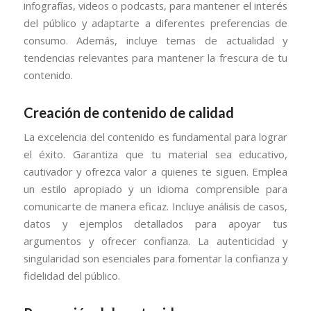
infografías, videos o podcasts, para mantener el interés
del público y adaptarte a diferentes preferencias de
consumo. Además, incluye temas de actualidad y
tendencias relevantes para mantener la frescura de tu
contenido.
Creación de contenido de calidad
La excelencia del contenido es fundamental para lograr
el éxito. Garantiza que tu material sea educativo,
cautivador y ofrezca valor a quienes te siguen. Emplea
un estilo apropiado y un idioma comprensible para
comunicarte de manera eficaz. Incluye análisis de casos,
datos y ejemplos detallados para apoyar tus
argumentos y ofrecer confianza. La autenticidad y
singularidad son esenciales para fomentar la confianza y
fidelidad del público.