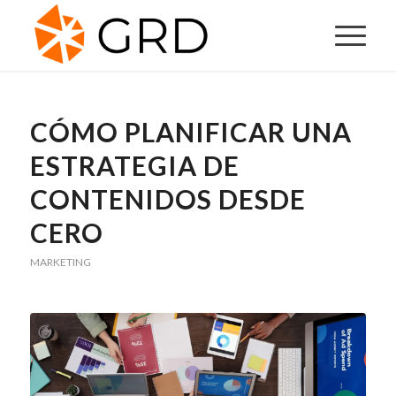
CÓMO PLANIFICAR UNA
ESTRATEGIA DE
CONTENIDOS DESDE
CERO
MARKETING