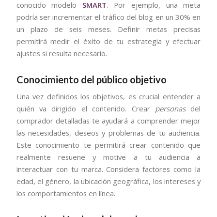
conocido modelo
SMART
. Por ejemplo, una meta
podría ser incrementar el tráfico del blog en un 30% en
un plazo de seis meses. Definir metas precisas
permitirá medir el éxito de tu estrategia y efectuar
ajustes si resulta necesario.
Conocimiento del público objetivo
Una vez definidos los objetivos, es crucial entender a
quién va dirigido el contenido. Crear
personas
del
comprador detalladas te ayudará a comprender mejor
las necesidades, deseos y problemas de tu audiencia.
Este conocimiento te permitirá crear contenido que
realmente resuene y motive a tu audiencia a
interactuar con tu marca. Considera factores como la
edad, el género, la ubicación geográfica, los intereses y
los comportamientos en línea.