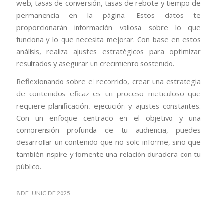
web, tasas de conversión, tasas de rebote y tiempo de
permanencia en la página. Estos datos te
proporcionarán información valiosa sobre lo que
funciona y lo que necesita mejorar. Con base en estos
análisis, realiza ajustes estratégicos para optimizar
resultados y asegurar un crecimiento sostenido.
Reflexionando sobre el recorrido, crear una estrategia
de contenidos eficaz es un proceso meticuloso que
requiere planificación, ejecución y ajustes constantes.
Con un enfoque centrado en el objetivo y una
comprensión profunda de tu audiencia, puedes
desarrollar un contenido que no solo informe, sino que
también inspire y fomente una relación duradera con tu
público.
8 DE JUNIO DE 2025