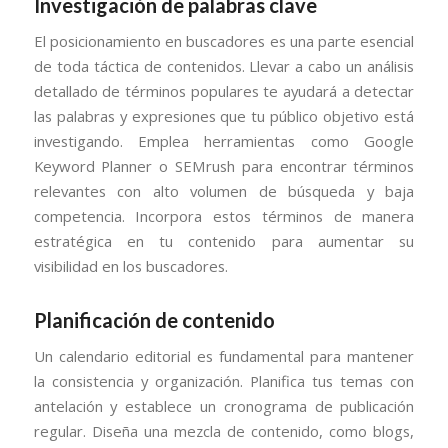
Investigación de palabras clave
El posicionamiento en buscadores es una parte esencial
de toda táctica de contenidos. Llevar a cabo un análisis
detallado de términos populares te ayudará a detectar
las palabras y expresiones que tu público objetivo está
investigando. Emplea herramientas como Google
Keyword Planner o SEMrush para encontrar términos
relevantes con alto volumen de búsqueda y baja
competencia. Incorpora estos términos de manera
estratégica en tu contenido para aumentar su
visibilidad en los buscadores.
Planificación de contenido
Un calendario editorial es fundamental para mantener
la consistencia y organización. Planifica tus temas con
antelación y establece un cronograma de publicación
regular. Diseña una mezcla de contenido, como blogs,