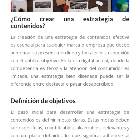
¿Cómo crear una estrategia de
contenidos?
La creación de una estrategia de contenidos efectiva
es esencial para cualquier marca o empresa que desee
aumentar su presencia en línea y fortalecer su conexión
con el público objetivo. En la era digital actual, donde la
competencia es feroz y la atención del consumidor es
limitada, una estrategia bien diseñada puede ser la
diferencia entre destacar o pasar desapercibido.
Definición de objetivos
El paso inicial para desarrollar una estrategia de
contenidos es definir metas claras. Estas metas deben
ser específicas, cuantificables, alcanzables, relevantes y
con un plazo definido, lo que significa adherirse al