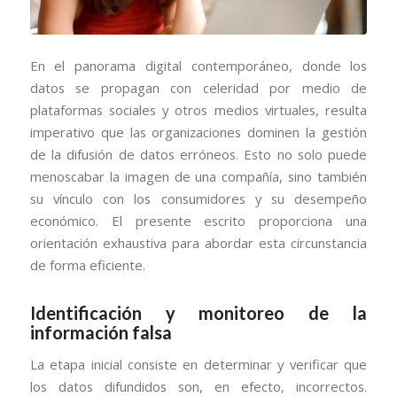
En el panorama digital contemporáneo, donde los
datos se propagan con celeridad por medio de
plataformas sociales y otros medios virtuales, resulta
imperativo que las organizaciones dominen la gestión
de la difusión de datos erróneos. Esto no solo puede
menoscabar la imagen de una compañía, sino también
su vínculo con los consumidores y su desempeño
económico. El presente escrito proporciona una
orientación exhaustiva para abordar esta circunstancia
de forma eficiente.
Identificación y monitoreo de la
información falsa
La etapa inicial consiste en determinar y verificar que
los datos difundidos son, en efecto, incorrectos.