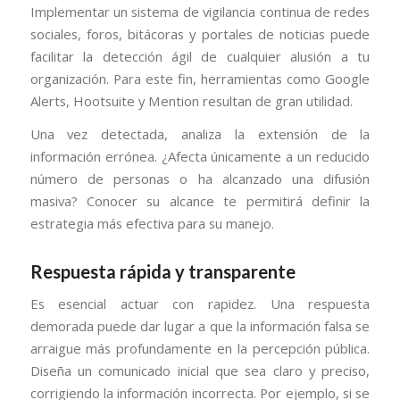
Implementar un sistema de vigilancia continua de redes
sociales, foros, bitácoras y portales de noticias puede
facilitar la detección ágil de cualquier alusión a tu
organización. Para este fin, herramientas como Google
Alerts, Hootsuite y Mention resultan de gran utilidad.
Una vez detectada, analiza la extensión de la
información errónea. ¿Afecta únicamente a un reducido
número de personas o ha alcanzado una difusión
masiva? Conocer su alcance te permitirá definir la
estrategia más efectiva para su manejo.
Respuesta rápida y transparente
Es esencial actuar con rapidez. Una respuesta
demorada puede dar lugar a que la información falsa se
arraigue más profundamente en la percepción pública.
Diseña un comunicado inicial que sea claro y preciso,
corrigiendo la información incorrecta. Por ejemplo, si se