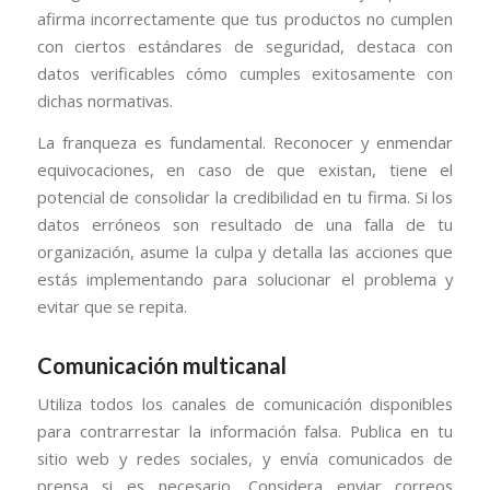
afirma incorrectamente que tus productos no cumplen
con ciertos estándares de seguridad, destaca con
datos verificables cómo cumples exitosamente con
dichas normativas.
La franqueza es fundamental. Reconocer y enmendar
equivocaciones, en caso de que existan, tiene el
potencial de consolidar la credibilidad en tu firma. Si los
datos erróneos son resultado de una falla de tu
organización, asume la culpa y detalla las acciones que
estás implementando para solucionar el problema y
evitar que se repita.
Comunicación multicanal
Utiliza todos los canales de comunicación disponibles
para contrarrestar la información falsa. Publica en tu
sitio web y redes sociales, y envía comunicados de
prensa si es necesario. Considera enviar correos