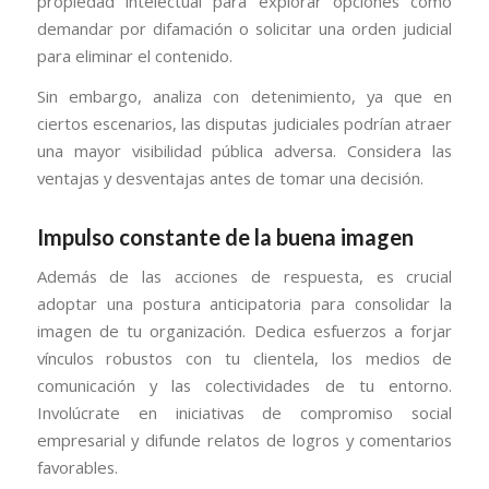
propiedad intelectual para explorar opciones como
demandar por difamación o solicitar una orden judicial
para eliminar el contenido.
Sin embargo, analiza con detenimiento, ya que en
ciertos escenarios, las disputas judiciales podrían atraer
una mayor visibilidad pública adversa. Considera las
ventajas y desventajas antes de tomar una decisión.
Impulso constante de la buena imagen
Además de las acciones de respuesta, es crucial
adoptar una postura anticipatoria para consolidar la
imagen de tu organización. Dedica esfuerzos a forjar
vínculos robustos con tu clientela, los medios de
comunicación y las colectividades de tu entorno.
Involúcrate en iniciativas de compromiso social
empresarial y difunde relatos de logros y comentarios
favorables.