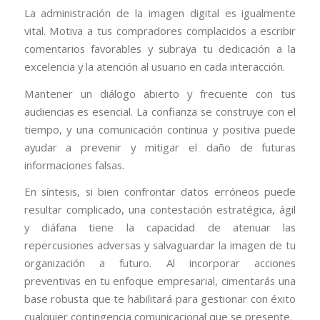
La administración de la imagen digital es igualmente
vital. Motiva a tus compradores complacidos a escribir
comentarios favorables y subraya tu dedicación a la
excelencia y la atención al usuario en cada interacción.
Mantener un diálogo abierto y frecuente con tus
audiencias es esencial. La confianza se construye con el
tiempo, y una comunicación continua y positiva puede
ayudar a prevenir y mitigar el daño de futuras
informaciones falsas.
En síntesis, si bien confrontar datos erróneos puede
resultar complicado, una contestación estratégica, ágil
y diáfana tiene la capacidad de atenuar las
repercusiones adversas y salvaguardar la imagen de tu
organización a futuro. Al incorporar acciones
preventivas en tu enfoque empresarial, cimentarás una
base robusta que te habilitará para gestionar con éxito
cualquier contingencia comunicacional que se presente.