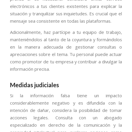
electrónicos a tus clientes existentes para explicar la
situación y tranquilizar sus inquietudes. Es crucial que el
mensaje sea consistente en todas las plataformas.
Adicionalmente, haz partícipe a tu equipo de trabajo,
manteniéndolos al tanto de la coyuntura y formándolos
en la manera adecuada de gestionar consultas o
apreciaciones sobre el tema. Tu personal puede actuar
como promotor de tu empresa y contribuir a divulgar la
información precisa.
Medidas judiciales
Si la información falsa tiene un impacto
considerablemente negativo y es difundida con la
intención de dañar, considera la posibilidad de tomar
acciones legales. Consulta con un abogado
especializado en derecho de la comunicación y la