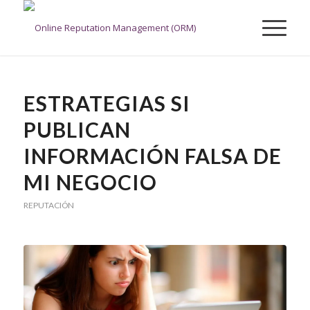
ESTRATEGIAS SI
PUBLICAN
INFORMACIÓN FALSA DE
MI NEGOCIO
REPUTACIÓN