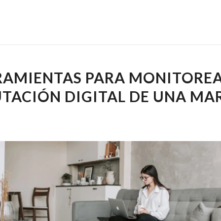
RAMIENTAS PARA MONITOREA
TACIÓN DIGITAL DE UNA MA