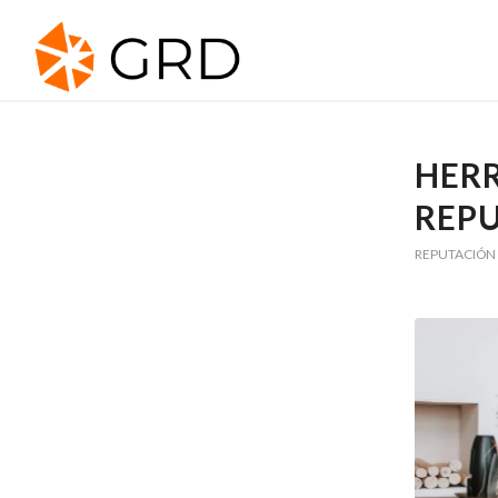
HER
REPU
REPUTACIÓN