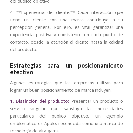
del público objetivo.
4. **Experiencia del cliente:** Cada interacción que
tiene un cliente con una marca contribuye a su
percepción general. Por ello, es vital garantizar una
experiencia positiva y consistente en cada punto de
contacto, desde la atención al cliente hasta la calidad
del producto.
Estrategias para un posicionamiento
efectivo
Algunas estrategias que las empresas utilizan para
lograr un buen posicionamiento de marca incluyen:
1. Distinción del producto:
Presentar un producto o
servicio singular que satisfaga las necesidades
particulares del público objetivo. Un ejemplo
emblemático es Apple, reconocida como una marca de
tecnología de alta gama.