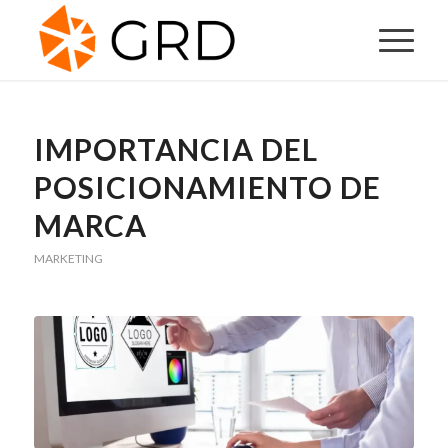
IMPORTANCIA DEL
POSICIONAMIENTO DE
MARCA
MARKETING