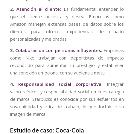
2. Atención al cliente:
Es fundamental entender lo
que el cliente necesita y desea. Empresas como
Amazon manejan extensas bases de datos sobre los
clientes para ofrecer experiencias de usuario
personalizadas y mejoradas.
3. Colaboración con personas influyentes:
Empresas
como Nike trabajan con deportistas de impacto
reconocido para aumentar su prestigio y establecer
una conexión emocional con su audiencia meta.
4. Responsabilidad social corporativa:
Integrar
valores éticos y responsabilidad social en la estrategia
de marca. Starbucks es conocida por sus esfuerzos en
sostenibilidad y ética de trabajo, lo que fortalece su
imagen de marca.
Estudio de caso: Coca-Cola