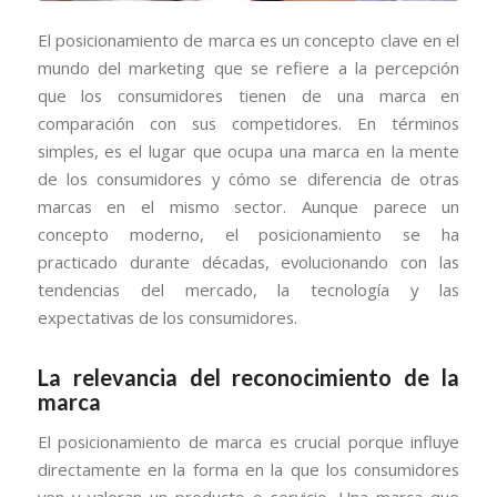
El posicionamiento de marca es un concepto clave en el
mundo del marketing que se refiere a la percepción
que los consumidores tienen de una marca en
comparación con sus competidores. En términos
simples, es el lugar que ocupa una marca en la mente
de los consumidores y cómo se diferencia de otras
marcas en el mismo sector. Aunque parece un
concepto moderno, el posicionamiento se ha
practicado durante décadas, evolucionando con las
tendencias del mercado, la tecnología y las
expectativas de los consumidores.
La relevancia del reconocimiento de la
marca
El posicionamiento de marca es crucial porque influye
directamente en la forma en la que los consumidores
ven y valoran un producto o servicio. Una marca que