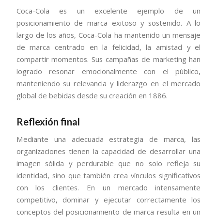
Coca-Cola es un excelente ejemplo de un
posicionamiento de marca exitoso y sostenido. A lo
largo de los años, Coca-Cola ha mantenido un mensaje
de marca centrado en la felicidad, la amistad y el
compartir momentos. Sus campañas de marketing han
logrado resonar emocionalmente con el público,
manteniendo su relevancia y liderazgo en el mercado
global de bebidas desde su creación en 1886.
Reflexión final
Mediante una adecuada estrategia de marca, las
organizaciones tienen la capacidad de desarrollar una
imagen sólida y perdurable que no solo refleja su
identidad, sino que también crea vínculos significativos
con los clientes. En un mercado intensamente
competitivo, dominar y ejecutar correctamente los
conceptos del posicionamiento de marca resulta en un