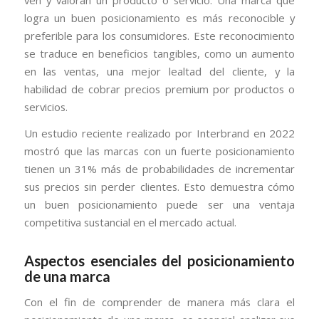
logra un buen posicionamiento es más reconocible y
preferible para los consumidores. Este reconocimiento
se traduce en beneficios tangibles, como un aumento
en las ventas, una mejor lealtad del cliente, y la
habilidad de cobrar precios premium por productos o
servicios.
Un estudio reciente realizado por Interbrand en 2022
mostró que las marcas con un fuerte posicionamiento
tienen un 31% más de probabilidades de incrementar
sus precios sin perder clientes. Esto demuestra cómo
un buen posicionamiento puede ser una ventaja
competitiva sustancial en el mercado actual.
Aspectos esenciales del posicionamiento
de una marca
Con el fin de comprender de manera más clara el