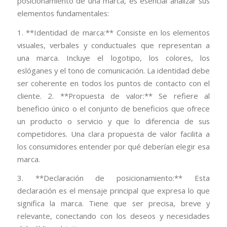
posicionamiento de una marca, es esencial analizar sus
elementos fundamentales:
1. **Identidad de marca:** Consiste en los elementos
visuales, verbales y conductuales que representan a
una marca. Incluye el logotipo, los colores, los
eslóganes y el tono de comunicación. La identidad debe
ser coherente en todos los puntos de contacto con el
cliente. 2. **Propuesta de valor:** Se refiere al
beneficio único o el conjunto de beneficios que ofrece
un producto o servicio y que lo diferencia de sus
competidores. Una clara propuesta de valor facilita a
los consumidores entender por qué deberían elegir esa
marca.
3. **Declaración de posicionamiento:** Esta
declaración es el mensaje principal que expresa lo que
significa la marca. Tiene que ser precisa, breve y
relevante, conectando con los deseos y necesidades