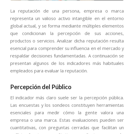
La reputación de una persona, empresa o marca
representa un valioso activo intangible en el entorno
global actual, y se forma mediante múltiples elementos
que condicionan la percepción de sus acciones,
productos o servicios. Analizar dicha reputación resulta
esencial para comprender su influencia en el mercado y
respaldar decisiones fundamentadas. A continuación se
presentan algunos de los indicadores más habituales
empleados para evaluar la reputación.
Percepción del Público
El indicador más claro suele ser la percepción pública.
Las encuestas y los sondeos constituyen herramientas
esenciales para medir cómo la gente valora una
empresa o una marca. Estas evaluaciones pueden ser
cuantitativas, con preguntas cerradas que facilitan un