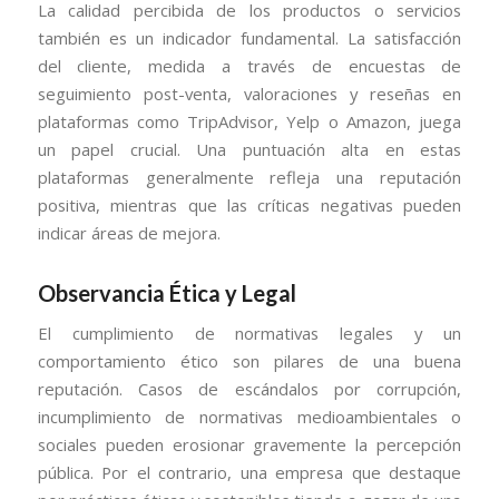
La calidad percibida de los productos o servicios
también es un indicador fundamental. La satisfacción
del cliente, medida a través de encuestas de
seguimiento post-venta, valoraciones y reseñas en
plataformas como TripAdvisor, Yelp o Amazon, juega
un papel crucial. Una puntuación alta en estas
plataformas generalmente refleja una reputación
positiva, mientras que las críticas negativas pueden
indicar áreas de mejora.
Observancia Ética y Legal
El cumplimiento de normativas legales y un
comportamiento ético son pilares de una buena
reputación. Casos de escándalos por corrupción,
incumplimiento de normativas medioambientales o
sociales pueden erosionar gravemente la percepción
pública. Por el contrario, una empresa que destaque