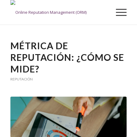
MÉTRICA DE
REPUTACIÓN: ¿CÓMO SE
MIDE?
REPUTACIÓN