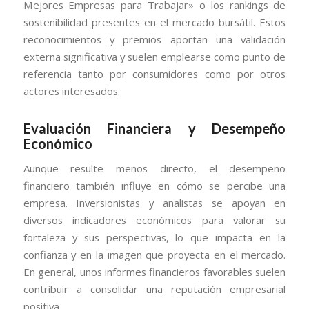
Mejores Empresas para Trabajar» o los rankings de
sostenibilidad presentes en el mercado bursátil. Estos
reconocimientos y premios aportan una validación
externa significativa y suelen emplearse como punto de
referencia tanto por consumidores como por otros
actores interesados.
Evaluación Financiera y Desempeño
Económico
Aunque resulte menos directo, el desempeño
financiero también influye en cómo se percibe una
empresa. Inversionistas y analistas se apoyan en
diversos indicadores económicos para valorar su
fortaleza y sus perspectivas, lo que impacta en la
confianza y en la imagen que proyecta en el mercado.
En general, unos informes financieros favorables suelen
contribuir a consolidar una reputación empresarial
positiva.