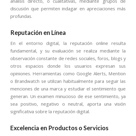
análisis directo, o cualitativas, mediante grupos de
discusión que permiten indagar en apreciaciones más
profundas.
Reputación en Línea
En el entorno digital, la reputación online resulta
fundamental, y su evaluación se realiza mediante la
observación constante de redes sociales, foros, blogs y
otros espacios donde los usuarios expresan sus
opiniones. Herramientas como Google Alerts, Mention
o Brandwatch se utilizan habitualmente para seguir las
menciones de una marca y estudiar el sentimiento que
generan. Un examen minucioso de ese sentimiento, ya
sea positivo, negativo o neutral, aporta una visión
significativa sobre la reputación digital.
Excelencia en Productos o Servicios