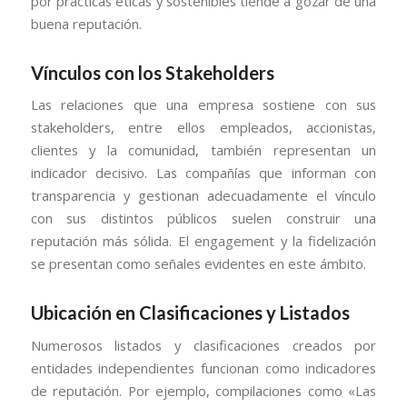
por prácticas éticas y sostenibles tiende a gozar de una
buena reputación.
Vínculos con los Stakeholders
Las relaciones que una empresa sostiene con sus
stakeholders, entre ellos empleados, accionistas,
clientes y la comunidad, también representan un
indicador decisivo. Las compañías que informan con
transparencia y gestionan adecuadamente el vínculo
con sus distintos públicos suelen construir una
reputación más sólida. El engagement y la fidelización
se presentan como señales evidentes en este ámbito.
Ubicación en Clasificaciones y Listados
Numerosos listados y clasificaciones creados por
entidades independientes funcionan como indicadores
de reputación. Por ejemplo, compilaciones como «Las