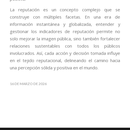
La reputación es un concepto complejo que se
construye con múltiples facetas. En una era de
información instantánea y globalizada, entender y
gestionar los indicadores de reputación permite no
solo mejorar la imagen pública, sino también fortalecer
relaciones sustentables con todos los públicos
involucrados. Así, cada acción y decisión tomada influye
en el tejido reputacional, delineando el camino hacia
una percepción sólida y positiva en el mundo.
16 DE MARZO DE 2026