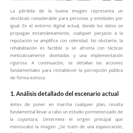
La pérdida de la buena imagen representa un
obstáculo considerable para personas y entidades por
igual. En el entorno digital actual, donde los datos se
propagan instantáneamente, cualquier perjuicio a la
reputación se amplifica con celeridad. No obstante, la
rehabilitación es factible si se afronta con tácticas
meticulosamente diseñadas y una implementación
rigurosa. A continuación, se detallan las acciones
fundamentales para restablecer la percepción pública
de forma exitosa.
1. Análisis detallado del escenario actual
Antes de poner en marcha cualquier plan, resulta
fundamental llevar a cabo un estudio pormenorizado de
la coyuntura. Determina el origen principal que
menoscabó la imagen. ¿Se trató de una equivocación,