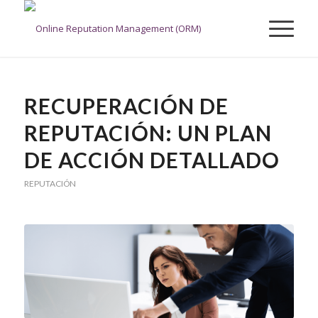
RECUPERACIÓN DE
REPUTACIÓN: UN PLAN
DE ACCIÓN DETALLADO
REPUTACIÓN