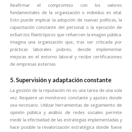
Reafirmar el compromiso con los valores
fundamentales de la organización o individuo es vital.
Esto puede implicar la adopción de nuevas políticas, la
capacitación constante del personal o la ejecución de
esfuerzos filantrópicos que refuercen la imagen pública.
Imagina una organización que, tras ser criticada por
prácticas laborales pobres, decide implementar
mejoras en el entorno laboral y recibe certificaciones
de empresas externas.
5. Supervisión y adaptación constante
La gestión de la reputación no es una tarea de una sola
vez. Requiere un monitoreo constante y ajustes donde
sea necesario. Utilizar herramientas de seguimiento de
opinión pública y análisis de redes sociales permite
medir la efectividad de las estrategias implementadas y
hace posible la revalorización estratégica donde fuese