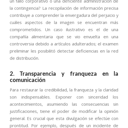
un fallo corporativo o una deficiente administración de
la contingencia? La recopilación de información precisa
contribuye a comprender la envergadura del perjuicio y
cuáles aspectos de la imagen se encuentran más
comprometidos. Un caso ilustrativo es el de una
compañía alimentaria que se vio envuelta en una
controversia debido a artículos adulterados; el examen
preliminar les posibilitó detectar deficiencias en la red
de distribución.
2. Transparencia y franqueza en la
comunicación
Para restaurar la credibilidad, la franqueza y la claridad
son indispensables. Exponer con sinceridad los
acontecimientos, asumiendo las consecuencias sin
justificaciones, tiene el poder de modificar la opinión
general. Es crucial que esta divulgación se efectúe con
prontitud. Por ejemplo, después de un incidente de