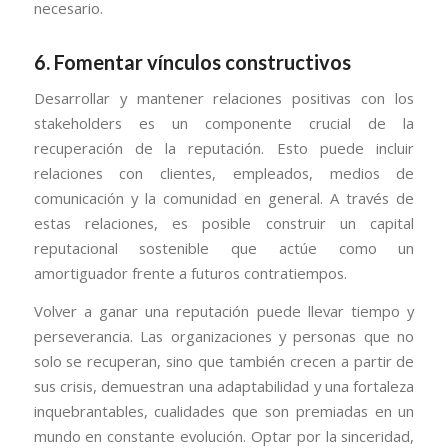
necesario.
6. Fomentar vínculos constructivos
Desarrollar y mantener relaciones positivas con los
stakeholders es un componente crucial de la
recuperación de la reputación. Esto puede incluir
relaciones con clientes, empleados, medios de
comunicación y la comunidad en general. A través de
estas relaciones, es posible construir un capital
reputacional sostenible que actúe como un
amortiguador frente a futuros contratiempos.
Volver a ganar una reputación puede llevar tiempo y
perseverancia. Las organizaciones y personas que no
solo se recuperan, sino que también crecen a partir de
sus crisis, demuestran una adaptabilidad y una fortaleza
inquebrantables, cualidades que son premiadas en un
mundo en constante evolución. Optar por la sinceridad,