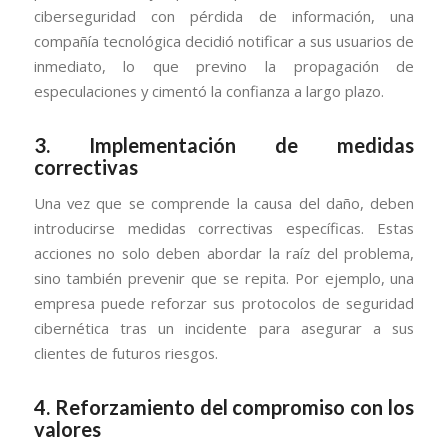
ciberseguridad con pérdida de información, una
compañía tecnológica decidió notificar a sus usuarios de
inmediato, lo que previno la propagación de
especulaciones y cimentó la confianza a largo plazo.
3. Implementación de medidas
correctivas
Una vez que se comprende la causa del daño, deben
introducirse medidas correctivas específicas. Estas
acciones no solo deben abordar la raíz del problema,
sino también prevenir que se repita. Por ejemplo, una
empresa puede reforzar sus protocolos de seguridad
cibernética tras un incidente para asegurar a sus
clientes de futuros riesgos.
4. Reforzamiento del compromiso con los
valores