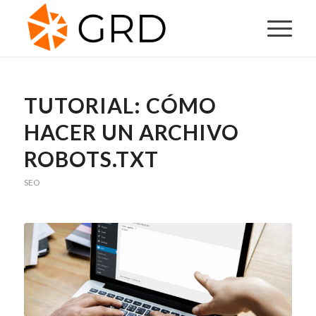
TUTORIAL: CÓMO
HACER UN ARCHIVO
ROBOTS.TXT
SEO