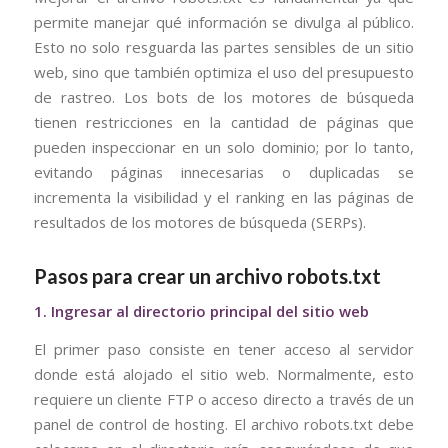
permite manejar qué información se divulga al público.
Esto no solo resguarda las partes sensibles de un sitio
web, sino que también optimiza el uso del presupuesto
de rastreo. Los bots de los motores de búsqueda
tienen restricciones en la cantidad de páginas que
pueden inspeccionar en un solo dominio; por lo tanto,
evitando páginas innecesarias o duplicadas se
incrementa la visibilidad y el ranking en las páginas de
resultados de los motores de búsqueda (SERPs).
Pasos para crear un archivo robots.txt
1. Ingresar al directorio principal del sitio web
El primer paso consiste en tener acceso al servidor
donde está alojado el sitio web. Normalmente, esto
requiere un cliente FTP o acceso directo a través de un
panel de control de hosting. El archivo robots.txt debe