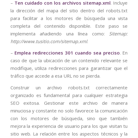
–
Ten cuidado con los archivos sitemap.xml
. Incluye
la dirección del mapa del sitio dentro del robots.txt
para facilitar a los motores de búsqueda una vista
completa del contenido disponible. Este paso se
implementa añadiendo una línea como:
Sitemap:
http://www.tusitio.com/sitemap.xml
.
–
Emplea redirecciones 301 cuando sea preciso
. En
caso de que la ubicación de un contenido relevante se
modifique, utiliza redirecciones para garantizar que el
tráfico que accede a esa URL no se pierda.
Construir un archivo robots.txt correctamente
organizado es fundamental para cualquier estrategia
SEO exitosa. Gestionar este archivo de manera
minuciosa y constante no solo favorece la comunicación
con los motores de búsqueda, sino que también
mejora la experiencia de usuario para los que visitan tu
sitio web. La relación entre los aspectos técnicos y la