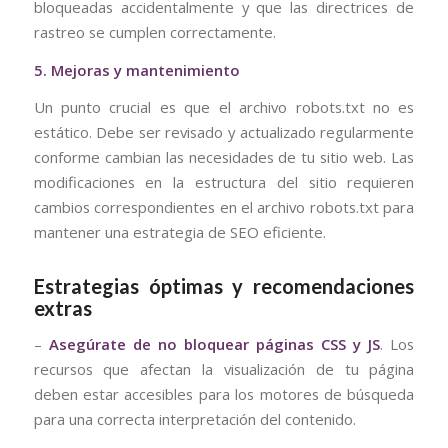
bloqueadas accidentalmente y que las directrices de
rastreo se cumplen correctamente.
5. Mejoras y mantenimiento
Un punto crucial es que el archivo robots.txt no es
estático. Debe ser revisado y actualizado regularmente
conforme cambian las necesidades de tu sitio web. Las
modificaciones en la estructura del sitio requieren
cambios correspondientes en el archivo robots.txt para
mantener una estrategia de SEO eficiente.
Estrategias óptimas y recomendaciones
extras
–
Asegúrate de no bloquear páginas CSS y JS
. Los
recursos que afectan la visualización de tu página
deben estar accesibles para los motores de búsqueda
para una correcta interpretación del contenido.