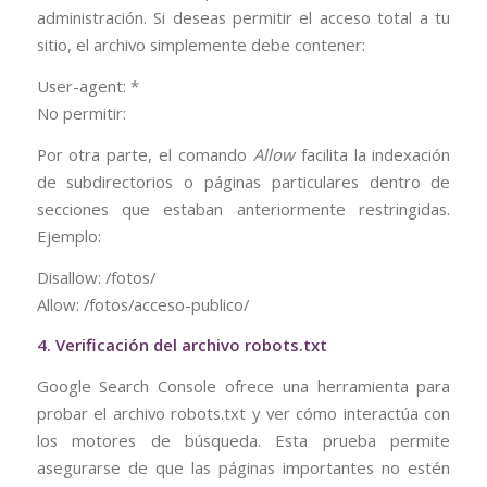
administración. Si deseas permitir el acceso total a tu
sitio, el archivo simplemente debe contener:
User-agent: *
No permitir:
Por otra parte, el comando
Allow
facilita la indexación
de subdirectorios o páginas particulares dentro de
secciones que estaban anteriormente restringidas.
Ejemplo:
Disallow: /fotos/
Allow: /fotos/acceso-publico/
4. Verificación del archivo robots.txt
Google Search Console ofrece una herramienta para
probar el archivo robots.txt y ver cómo interactúa con
los motores de búsqueda. Esta prueba permite
asegurarse de que las páginas importantes no estén