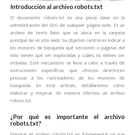
Introducción al archivo robots.txt
El documento robots.txt es una pieza clave en la
administración del SEO de cualquier página web. Es un
archivo de texto llano que se ubica en la carpeta
principal de un sitio web. Su objetivo central es indicar a
los motores de búsqueda qué secciones o páginas del
sitio tienen que ser exploradas y cuáles no deben ser
incluidas. Este mecanismo se lleva a cabo a través de
instrucciones específicas que ofrecen directrices
precisas a los rastreadores de los motores de
búsqueda. En este artículo, detallaremos cómo
elaborar y mejorar de manera efectiva un archivo
robots.txt.
¿Por qué es importante el archivo
robots.txt?
Mejorar el archivo robots.txt es fundamental ya que